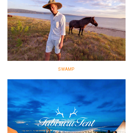
SWAMP